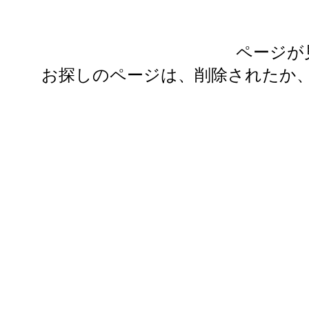
ページが
お探しのページは、削除されたか