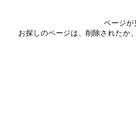
ページが
お探しのページは、削除されたか