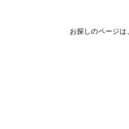
お探しのページは