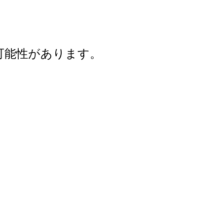
可能性があります。