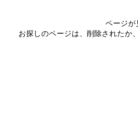
ページが
お探しのページは、削除されたか