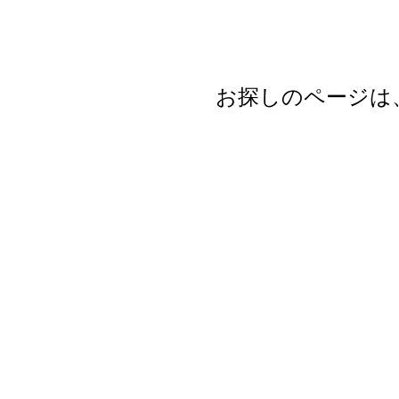
お探しのページは