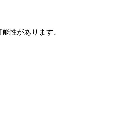
可能性があります。