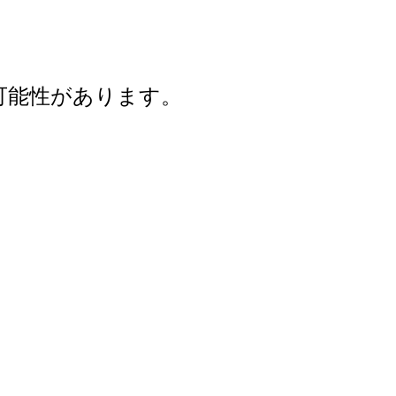
可能性があります。