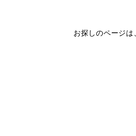
お探しのページは