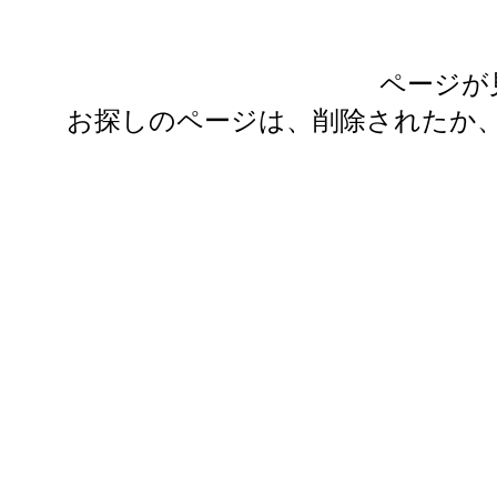
ページが
お探しのページは、削除されたか