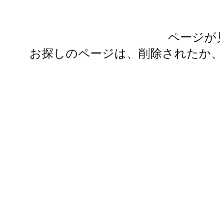
ページが
お探しのページは、削除されたか