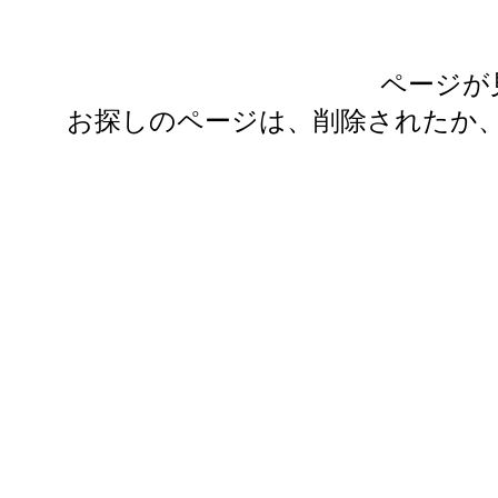
ページが
お探しのページは、削除されたか