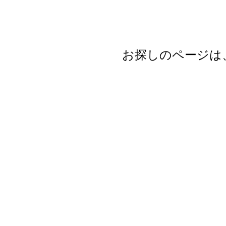
お探しのページは