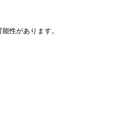
可能性があります。