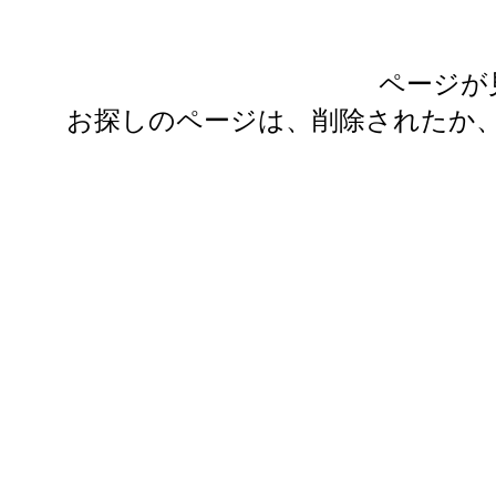
ページが
お探しのページは、削除されたか