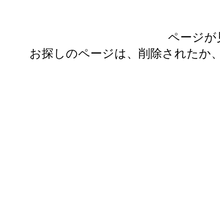
ページが
お探しのページは、削除されたか