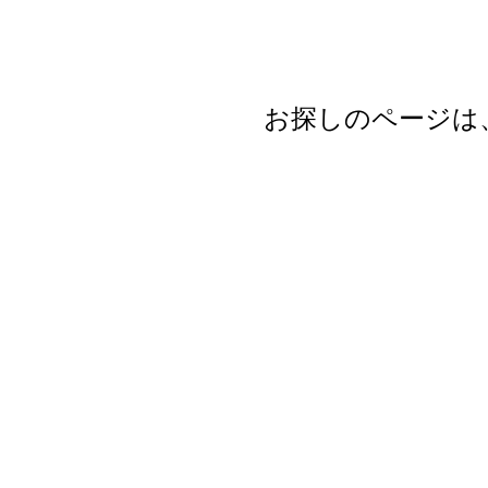
お探しのページは