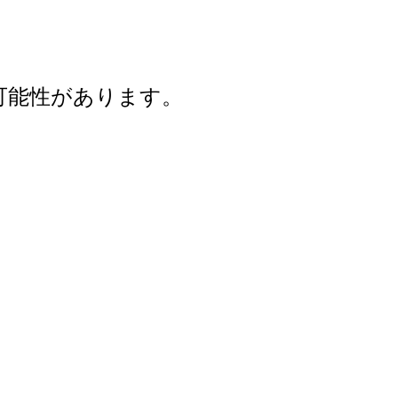
可能性があります。