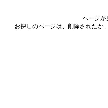
ページが
お探しのページは、削除されたか