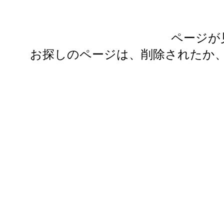
ページが
お探しのページは、削除されたか