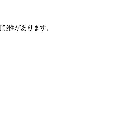
可能性があります。