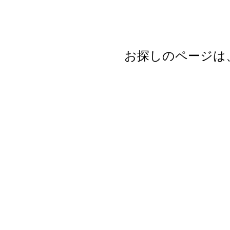
お探しのページは