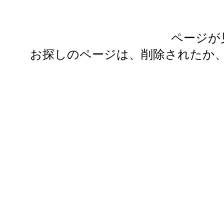
ページが
お探しのページは、削除されたか