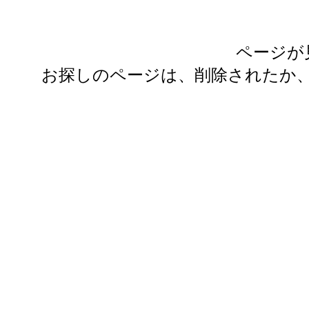
ページが
お探しのページは、削除されたか