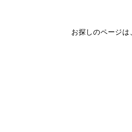
お探しのページは