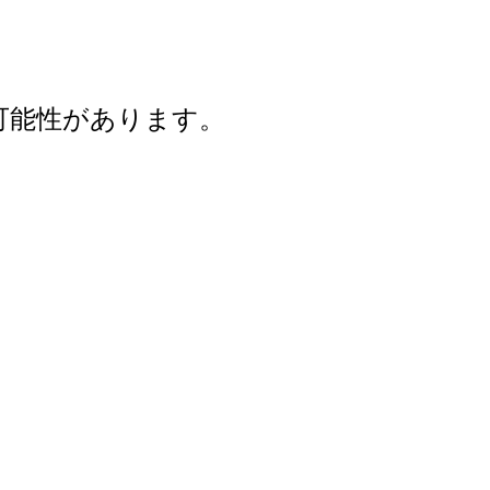
可能性があります。