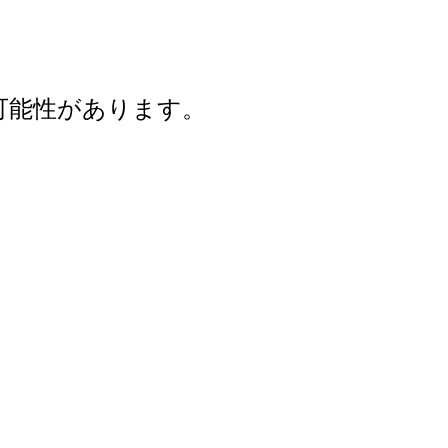
可能性があります。