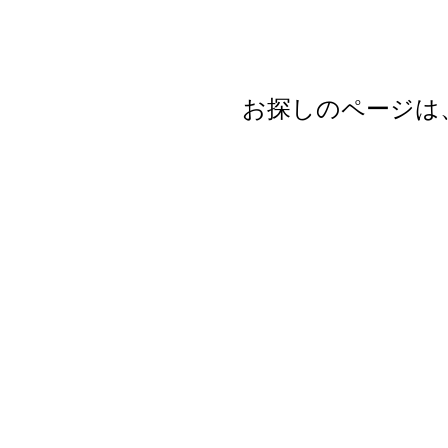
お探しのページは