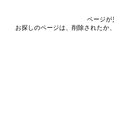
ページが
お探しのページは、削除されたか