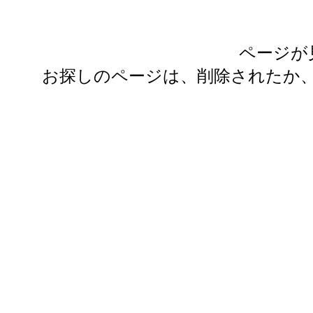
ページが
お探しのページは、削除されたか